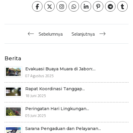
Sebelumnya
Selanjutnya
Berita
Evakuasi Buaya Muara di Jabon:...
07 Agustus 2025
Rapat Koordinasi Tanggap...
18 Juni 2025
Peringatan Hari Lingkungan...
05 Juni 2025
Sarana Pengaduan dan Pelayanan...