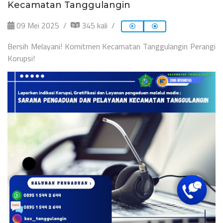
Kecamatan Tanggulangin
09 Mei 2025
345 kali
Bersih Melayani! Komitmen Kecamatan Tanggulangin Perangi
Korupsi!